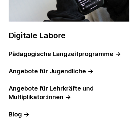
Digitale Labore
Pädagogische Langzeitprogramme
→
Angebote für Jugendliche
→
Angebote für Lehrkräfte und
Multiplikator:innen
→
Blog
→