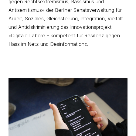
gegen Rechtsextremismus, Rassismus und
Antisemitismus« der Berliner Senatsverwaltung für
Arbeit, Soziales, Gleichstellung, Integration, Vielfalt
und Antidiskriminierung das Innovationsprojekt
»Digitale Labore – kompetent für Resilienz gegen
Hass im Netz und Desinformation«.