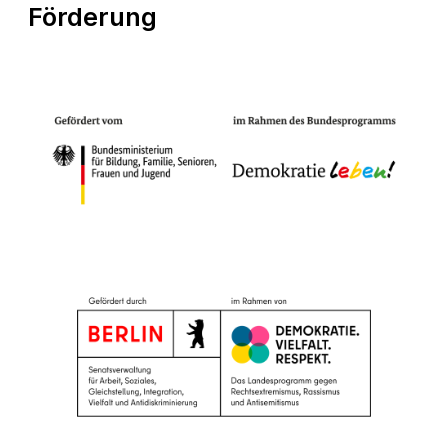
Förderung