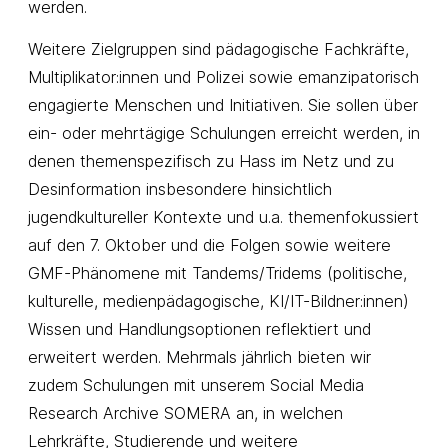
werden.
Weitere Zielgruppen sind pädagogische Fachkräfte,
Multiplikator:innen und Polizei sowie emanzipatorisch
engagierte Menschen und Initiativen. Sie sollen über
ein- oder mehrtägige Schulungen erreicht werden, in
denen themenspezifisch zu Hass im Netz und zu
Desinformation insbesondere hinsichtlich
jugendkultureller Kontexte und u.a. themenfokussiert
auf den 7. Oktober und die Folgen sowie weitere
GMF-Phänomene mit Tandems/Tridems (politische,
kulturelle, medienpädagogische, KI/IT-Bildner:innen)
Wissen und Handlungsoptionen reflektiert und
erweitert werden. Mehrmals jährlich bieten wir
zudem Schulungen mit unserem Social Media
Research Archive SOMERA an, in welchen
Lehrkräfte, Studierende und weitere