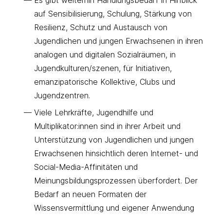
auf Sensibilisierung, Schulung, Stärkung von
Resilienz, Schutz und Austausch von
Jugendlichen und jungen Erwachsenen in ihren
analogen und digitalen Sozialräumen, in
Jugendkulturen/szenen, für Initiativen,
emanzipatorische Kollektive, Clubs und
Jugendzentren.
Viele Lehrkräfte, Jugendhilfe und
Multiplikator:innen sind in ihrer Arbeit und
Unterstützung von Jugendlichen und jungen
Erwachsenen hinsichtlich deren Internet- und
Social-Media-Affinitäten und
Meinungsbildungsprozessen überfordert. Der
Bedarf an neuen Formaten der
Wissensvermittlung und eigener Anwendung