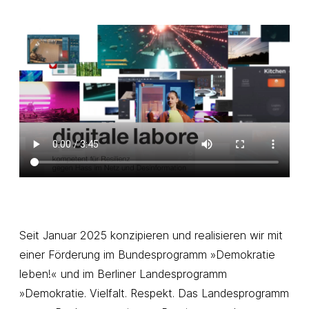
Seit Januar 2025 konzipieren und realisieren wir mit
einer Förderung im Bundesprogramm »Demokratie
leben!« und im Berliner Landesprogramm
»Demokratie. Vielfalt. Respekt. Das Landesprogramm