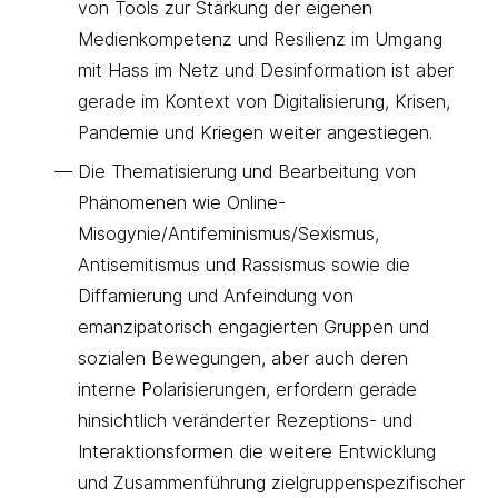
von Tools zur Stärkung der eigenen
Medienkompetenz und Resilienz im Umgang
mit Hass im Netz und Desinformation ist aber
gerade im Kontext von Digitalisierung, Krisen,
Pandemie und Kriegen weiter angestiegen.
Die Thematisierung und Bearbeitung von
Phänomenen wie Online-
Misogynie/Antifeminismus/Sexismus,
Antisemitismus und Rassismus sowie die
Diffamierung und Anfeindung von
emanzipatorisch engagierten Gruppen und
sozialen Bewegungen, aber auch deren
interne Polarisierungen, erfordern gerade
hinsichtlich veränderter Rezeptions- und
Interaktionsformen die weitere Entwicklung
und Zusammenführung zielgruppenspezifischer