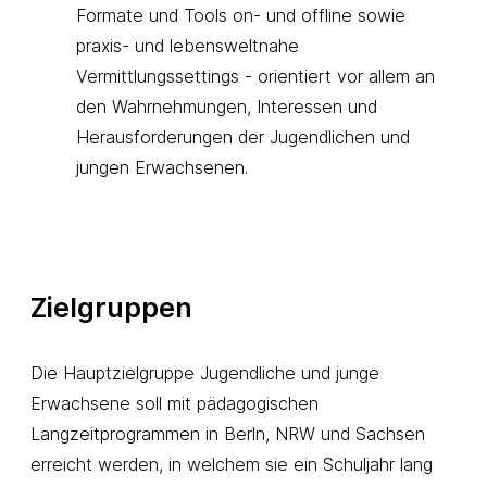
Formate und Tools on- und offline sowie
praxis- und lebensweltnahe
Vermittlungssettings - orientiert vor allem an
den Wahrnehmungen, Interessen und
Herausforderungen der Jugendlichen und
jungen Erwachsenen.
Zielgruppen
Die Hauptzielgruppe Jugendliche und junge
Erwachsene soll mit pädagogischen
Langzeitprogrammen in Berln, NRW und Sachsen
erreicht werden, in welchem sie ein Schuljahr lang