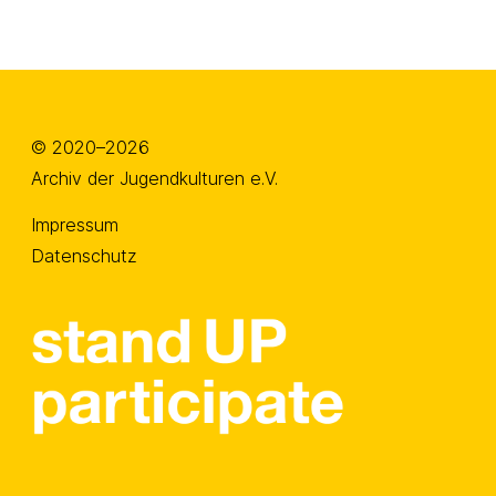
© 2020–2026
Archiv der Jugendkulturen e.V.
Impressum
Datenschutz