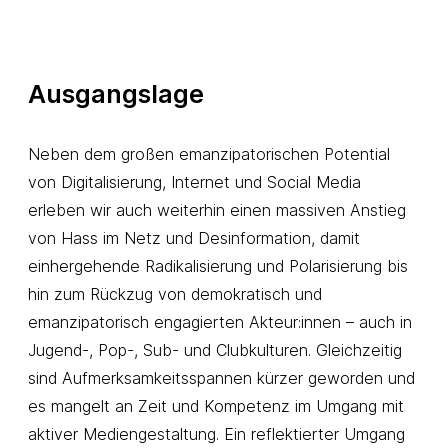
Ausgangslage
Neben dem großen emanzipatorischen Potential
von Digitalisierung, Internet und Social Media
erleben wir auch weiterhin einen massiven Anstieg
von Hass im Netz und Desinformation, damit
einhergehende Radikalisierung und Polarisierung bis
hin zum Rückzug von demokratisch und
emanzipatorisch engagierten Akteur:innen – auch in
Jugend-, Pop-, Sub- und Clubkulturen. Gleichzeitig
sind Aufmerksamkeitsspannen kürzer geworden und
es mangelt an Zeit und Kompetenz im Umgang mit
aktiver Mediengestaltung. Ein reflektierter Umgang