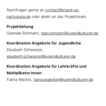
Nachfragen gerne an
contact@stand-up-
participate.de
oder direkt an das Projektteam.
Projektleitung
:
Gabriele Rohmann,
gabi.rohmann@jugendkulturen.de
Koordination Angebote für Jugendliche
:
Elisabeth Schweizer,
elisabeth.schweizer@jugendkulturen.de
Koordination Angebote für Lehrkräfte und
Multiplikator:innen
:
Farina Wäcker,
farina.waecker@jugendkulturen.de