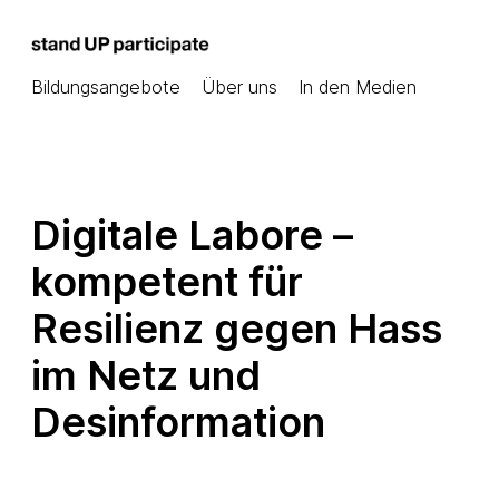
Bildungsangebote
Über uns
In den Medien
Digitale Labore –
kompetent für
Resilienz gegen Hass
im Netz und
Desinformation