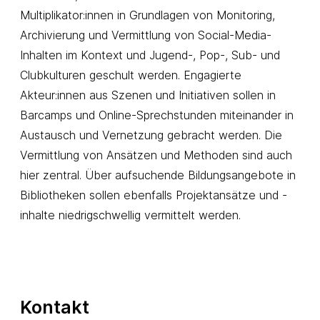
Multiplikator:innen in Grundlagen von Monitoring,
Archivierung und Vermittlung von Social-Media-
Inhalten im Kontext und Jugend-, Pop-, Sub- und
Clubkulturen geschult werden. Engagierte
Akteur:innen aus Szenen und Initiativen sollen in
Barcamps und Online-Sprechstunden miteinander in
Austausch und Vernetzung gebracht werden. Die
Vermittlung von Ansätzen und Methoden sind auch
hier zentral. Über aufsuchende Bildungsangebote in
Bibliotheken sollen ebenfalls Projektansätze und -
inhalte niedrigschwellig vermittelt werden.
Kontakt